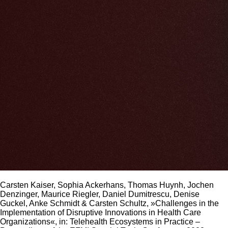
Carsten Kaiser, Sophia Ackerhans, Thomas Huynh, Jochen
Denzinger, Maurice Riegler, Daniel Dumitrescu, Denise
Guckel, Anke Schmidt & Carsten Schultz, »Challenges in the
Implementation of Disruptive Innovations in Health Care
Organizations«, in: Telehealth Ecosystems in Practice –